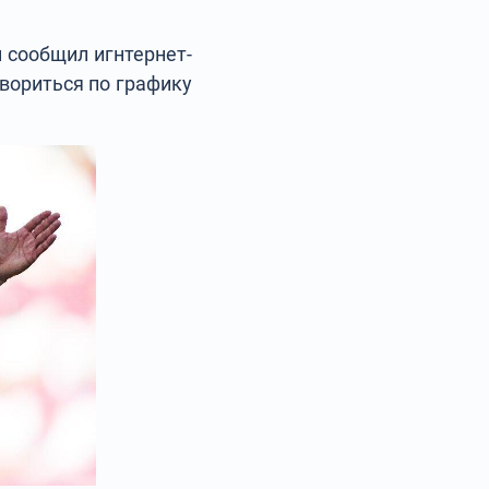
 сообщил игнтернет-
вориться по графику