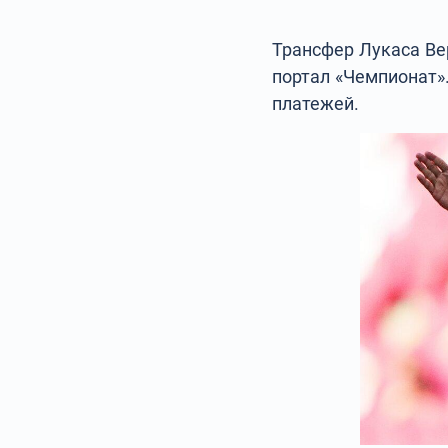
Трансфер Лукаса Ве
портал «Чемпионат»
платежей.