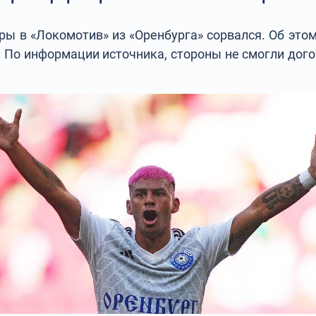
ры в «Локомотив» из «Оренбурга» сорвался. Об этом
. По информации источника, стороны не смогли дого