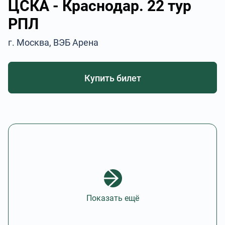
ЦСКА - Краснодар. 22 тур
РПЛ
г. Москва, ВЭБ Арена
Купить билет
Показать ещё