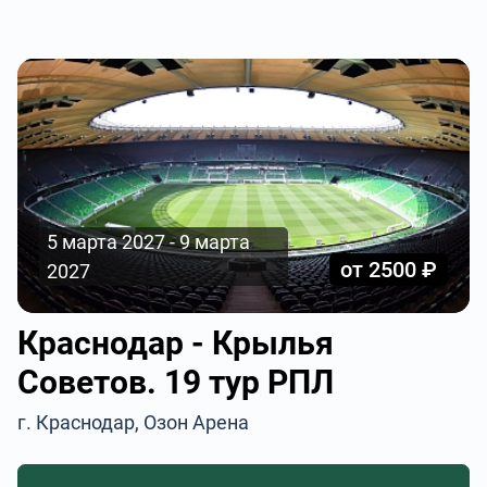
5 марта 2027 - 9 марта
от 2500 ₽
2027
Краснодар - Крылья
Советов. 19 тур РПЛ
г. Краснодар, Озон Арена