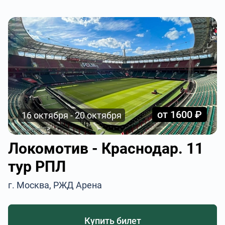
от 1600 ₽
16 октября - 20 октября
Локомотив - Краснодар. 11
тур РПЛ
г. Москва, РЖД Арена
Купить билет