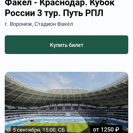
Факел - Краснодар. Кубок
России 3 тур. Путь РПЛ
г. Воронеж, Стадион Факел
Купить билет
от 1250 ₽
5 сентября, 15:00, СБ