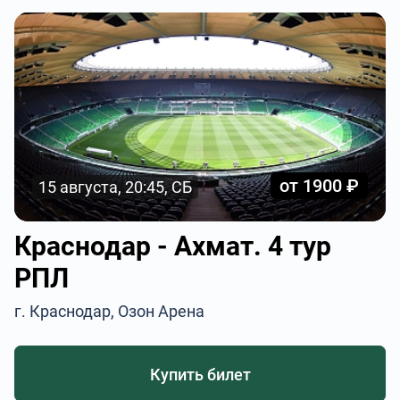
от 1900 ₽
15 августа, 20:45, СБ
Краснодар - Ахмат. 4 тур
РПЛ
г. Краснодар, Озон Арена
Купить билет