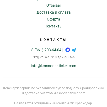
Отзывы
Доставка и оплата
Оферта
Контакты
КОНТАКТЫ
8 (861) 203-64-04
|
Ежедневно с 09:00 до 20:00 Мск
info@krasnodar-ticket.com
Консьерж-сервис по оказанию услуг по подбору, бронированию
и доставке билетов krasnodar-ticket.com
Не является официальным сайтом Фк Краснодар.