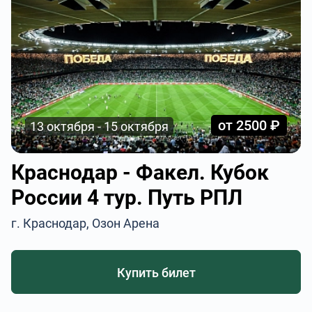
от 2500 ₽
13 октября - 15 октября
Краснодар - Факел. Кубок
России 4 тур. Путь РПЛ
г. Краснодар, Озон Арена
Купить билет