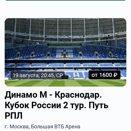
от 1600 ₽
19 августа, 20:45, СР
Динамо М - Краснодар.
Кубок России 2 тур. Путь
РПЛ
г. Москва, Большая ВТБ Арена