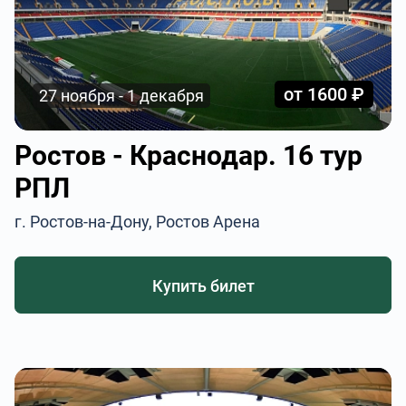
от 1600 ₽
27 ноября - 1 декабря
Ростов - Краснодар. 16 тур
РПЛ
г. Ростов-на-Дону, Ростов Арена
Купить билет