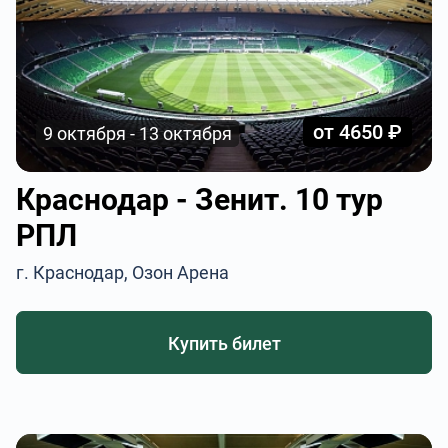
от 4650 ₽
9 октября - 13 октября
Краснодар - Зенит. 10 тур
РПЛ
г. Краснодар, Озон Арена
Купить билет