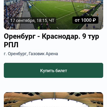
от 1000 ₽
17 сентября, 18:15, ЧТ
Оренбург - Краснодар. 9 тур
РПЛ
г. Оренбург, Газовик Арена
Купить билет