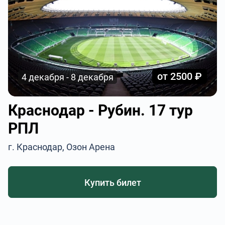
от 2500 ₽
4 декабря - 8 декабря
Краснодар - Рубин. 17 тур
РПЛ
г. Краснодар, Озон Арена
Купить билет