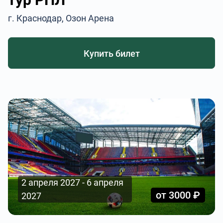
г. Краснодар, Озон Арена
Купить билет
2 апреля 2027 - 6 апреля
от 3000 ₽
2027