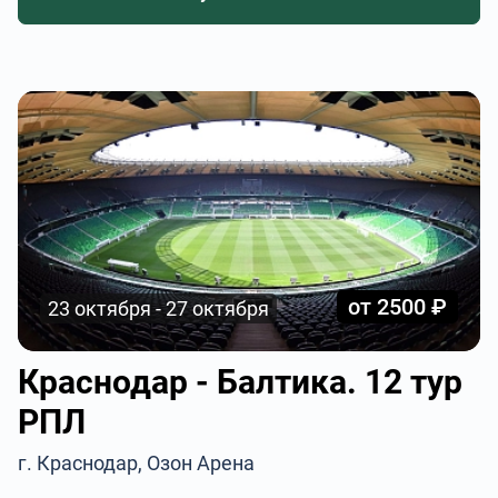
от 2500 ₽
23 октября - 27 октября
Краснодар - Балтика. 12 тур
РПЛ
г. Краснодар, Озон Арена