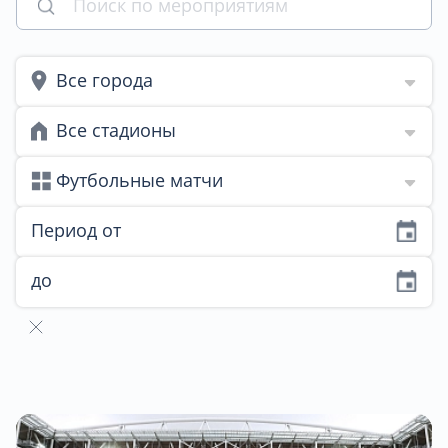
Все города
Все стадионы
Футбольные матчи
Период от
до