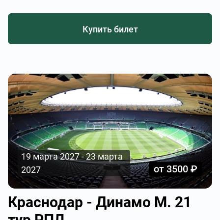
Купить билет
19 марта 2027 - 23 марта
от 3500 ₽
2027
Краснодар - Динамо М. 21
тур РПЛ