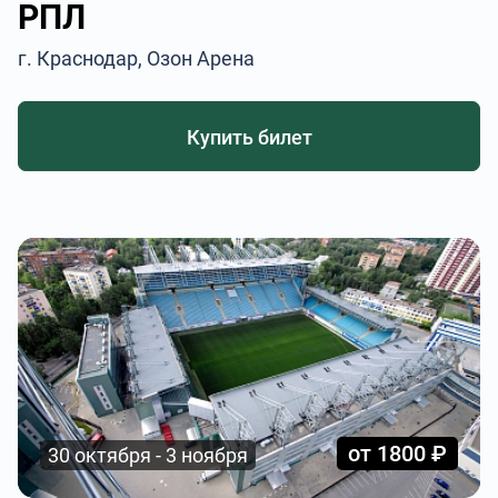
РПЛ
г. Краснодар, Озон Арена
Купить билет
от 1800 ₽
30 октября - 3 ноября