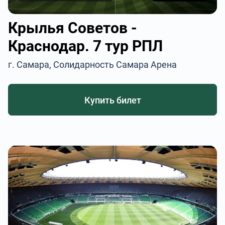
Крылья Советов -
Краснодар. 7 тур РПЛ
г. Самара, Солидарность Самара Арена
Купить билет