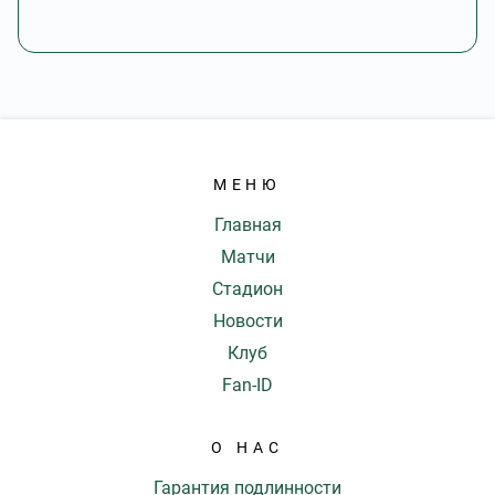
МЕНЮ
Главная
Матчи
Стадион
Новости
Клуб
Fan-ID
О НАС
Гарантия подлинности