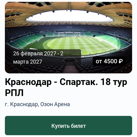
26 февраля 2027 - 2
от 4500 ₽
марта 2027
Краснодар - Спартак. 18 тур
РПЛ
г. Краснодар, Озон Арена
Купить билет