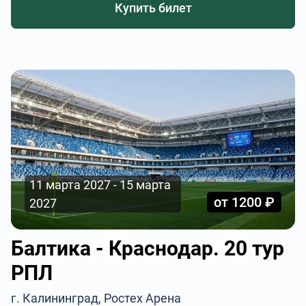
Купить билет
11 марта 2027 - 15 марта
от 1200 ₽
2027
Балтика - Краснодар. 20 тур
РПЛ
г. Калининград, Ростех Арена