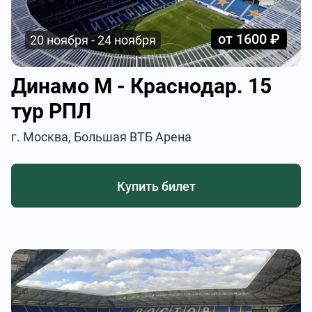
от 1600 ₽
20 ноября - 24 ноября
Динамо М - Краснодар. 15
тур РПЛ
г. Москва, Большая ВТБ Арена
Купить билет