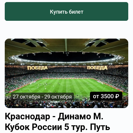
Купить билет
от 3500 ₽
27 октября - 29 октября
Краснодар - Динамо М.
Кубок России 5 тур. Путь