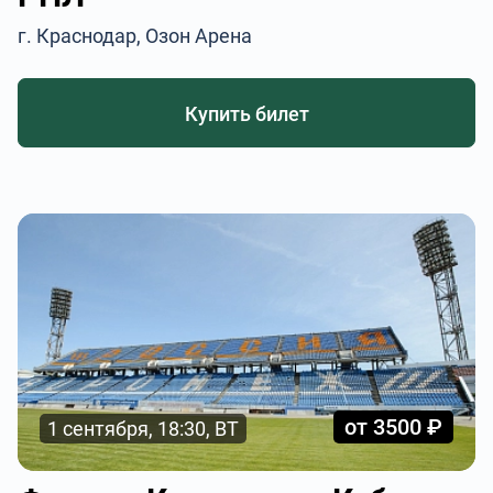
г. Краснодар, Озон Арена
Купить билет
от 3500 ₽
1 сентября, 18:30, ВТ