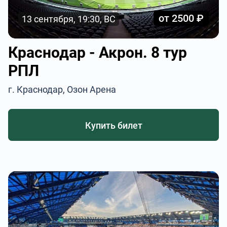
от 2500 ₽
13 сентября, 19:30, ВС
Краснодар - Акрон. 8 тур
РПЛ
г. Краснодар, Озон Арена
Купить билет