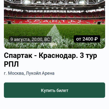
от 2400 ₽
9 августа, 20:00, ВС
Спартак - Краснодар. 3 тур
РПЛ
г. Москва, Лукойл Арена
Купить билет