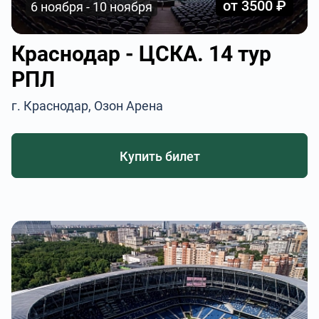
от 3500 ₽
6 ноября - 10 ноября
Краснодар - ЦСКА. 14 тур
РПЛ
г. Краснодар, Озон Арена
Купить билет