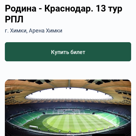
Родина - Краснодар. 13 тур
РПЛ
г. Химки, Арена Химки
Купить билет