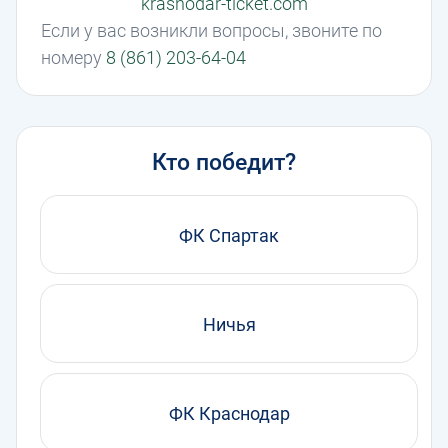
krasnodar-ticket.com
Если у вас возникли вопросы, звоните по
номеру
8 (861) 203-64-04
Кто победит?
ФК Спартак
Ничья
ФК Краснодар