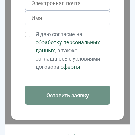
Я даю согласие на
обработку персональных
данных
, а также
соглашаюсь с условиями
договора
оферты
Оставить заявку