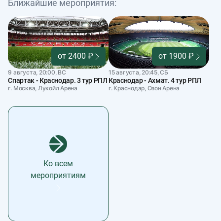
Ближайшие мероприятия:
от 2400 ₽
от 1900 ₽
9 августа, 20:00, ВС
15 августа, 20:45, СБ
Спартак - Краснодар. 3 тур РПЛ
Краснодар - Ахмат. 4 тур РПЛ
г. Москва, Лукойл Арена
г. Краснодар, Озон Арена
Ко всем
мероприятиям