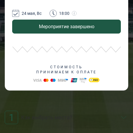
24 мая, Вс
18:00
Мероприятие завершено
СТОИМОСТЬ
ПРИНИМАЕМ К ОПЛАТЕ
1
Как выбрать места?