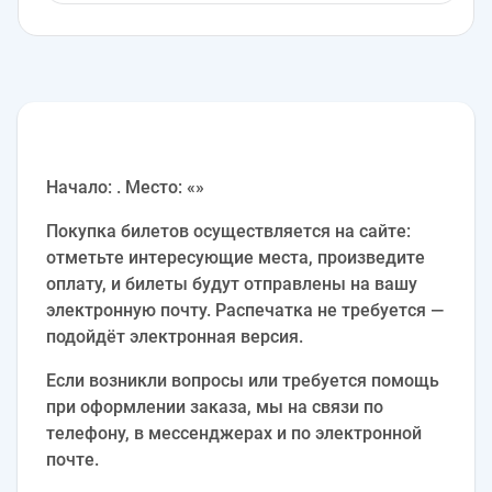
Начало: . Место: «»
Покупка билетов осуществляется на сайте:
отметьте интересующие места, произведите
оплату, и билеты будут отправлены на вашу
электронную почту. Распечатка не требуется —
подойдёт электронная версия.
Если возникли вопросы или требуется помощь
при оформлении заказа, мы на связи по
телефону, в мессенджерах и по электронной
почте.