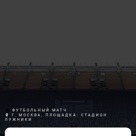
ФУТБОЛЬНЫЙ МАТЧ
Г. МОСКВА, ПЛОЩАДКА: СТАДИОН
ЛУЖНИКИ