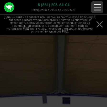
8 (861) 203-64-04
Ежедневно с 09:00 до 20:00 Мск
Данный сайт не является официальным сайтом клуба Краснодар,
является сайтом вторичного рынка билетов на спортивные
мероприятия, стоимость которых может отличаться от их
номинальной стоимости. В своей деятельности сайт не
использует РИД третьих лиц, не связан с товарами (работами,
услугами) владельцев РИД.