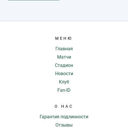
МЕНЮ
Главная
Матчи
Стадион
Новости
Клуб
Fan-ID
О НАС
Гарантия подлинности
Отзывы