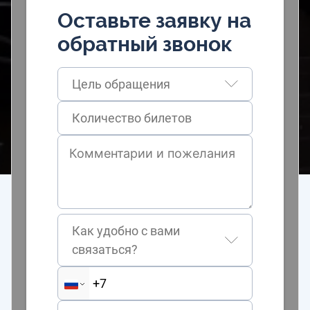
Оставьте заявку на
обратный звонок
Цель обращения
Как удобно с вами
связаться?