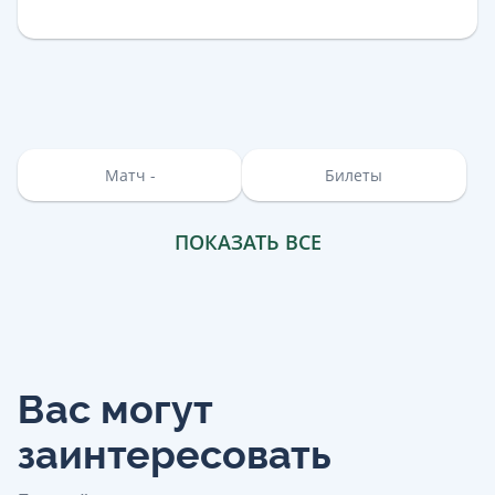
Матч -
Билеты
ПОКАЗАТЬ ВСЕ
Вас могут
заинтересовать