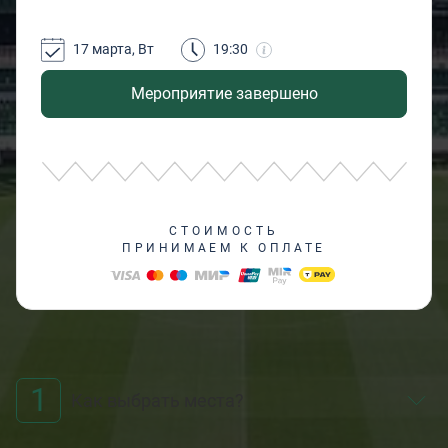
17 марта, Вт
19:30
Мероприятие завершено
СТОИМОСТЬ
ПРИНИМАЕМ К ОПЛАТЕ
1
Как выбрать места?