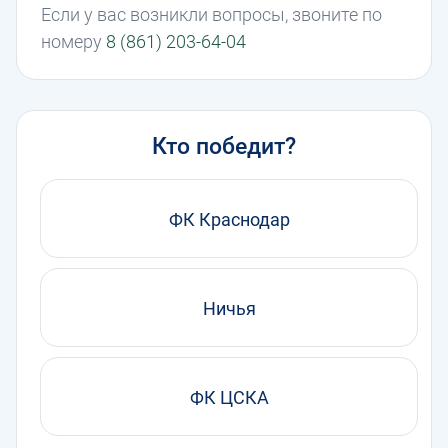
Если у вас возникли вопросы, звоните по
номеру
8 (861) 203-64-04
Кто победит?
ФК Краснодар
Ничья
ФК ЦСКА