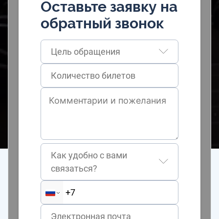
Оставьте заявку на
обратный звонок
Цель обращения
Как удобно с вами
связаться?