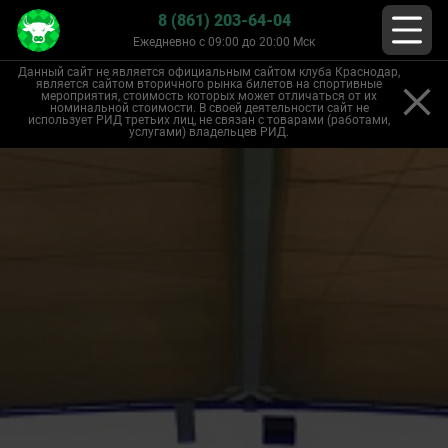
8 (861) 203-64-04
Ежедневно с 09:00 до 20:00 Мск
Данный сайт не является официальным сайтом клуба Краснодар,
является сайтом вторичного рынка билетов на спортивные
мероприятия, стоимость которых может отличаться от их
номинальной стоимости. В своей деятельности сайт не
использует РИД третьих лиц, не связан с товарами (работами,
услугами) владельцев РИД.