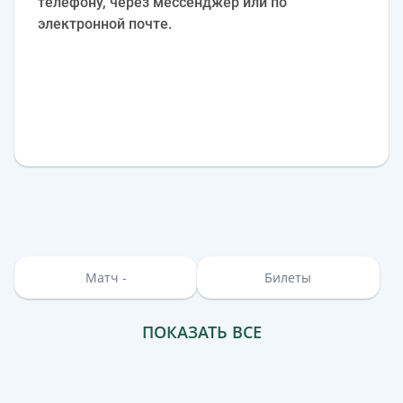
телефону, через мессенджер или по
электронной почте.
Матч -
Билеты
ПОКАЗАТЬ ВСЕ