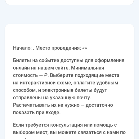
Начало: . Место проведения: «»
Билеты на событие доступны для оформления
онлайн на нашем сайте. Минимальная
стоимость — ₽. Выберите подходящие места
на интерактивной схеме, оплатите удобным
способом, и электронные билеты будут
отправлены на указанную почту.
Распечатывать их не нужно — достаточно
показать при входе.
Если требуется консультация или помощь с
выбором мест, вы можете связаться с нами по