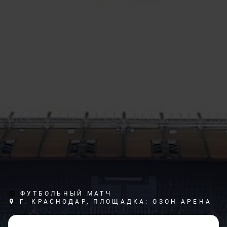
ФУТБОЛЬНЫЙ МАТЧ
Г. КРАСНОДАР, ПЛОЩАДКА: ОЗОН АРЕНА