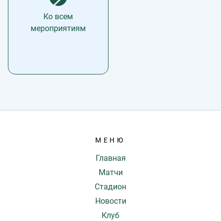
Ко всем
мероприятиям
МЕНЮ
Главная
Матчи
Стадион
Новости
Клуб