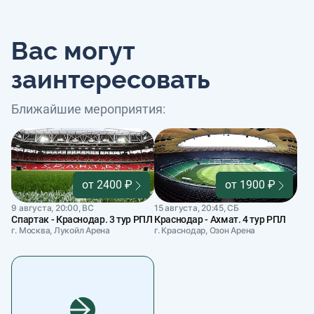
Вас могут
заинтересовать
Ближайшие мероприятия:
от 2400 ₽
от 1900 ₽
9 августа, 20:00, ВС
15 августа, 20:45, СБ
Спартак - Краснодар. 3 тур РПЛ
Краснодар - Ахмат. 4 тур РПЛ
г. Москва, Лукойл Арена
г. Краснодар, Озон Арена