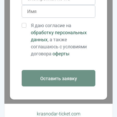
Я даю согласие на
обработку персональных
данных
, а также
соглашаюсь с условиями
договора
оферты
Оставить заявку
krasnodar-ticket.com