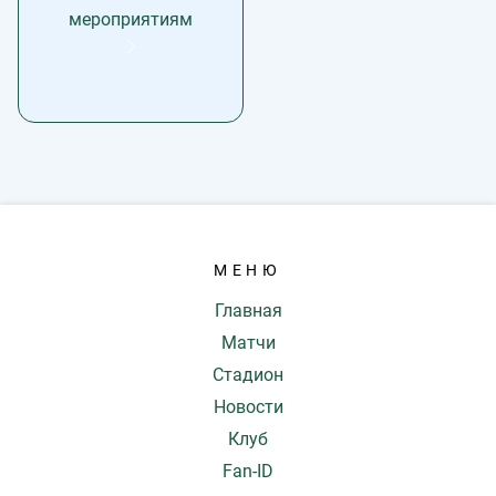
мероприятиям
МЕНЮ
Главная
Матчи
Стадион
Новости
Клуб
Fan-ID