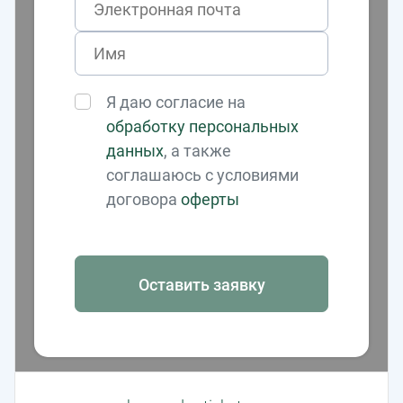
Я даю согласие на
обработку персональных
данных
, а также
соглашаюсь с условиями
договора
оферты
Оставить заявку