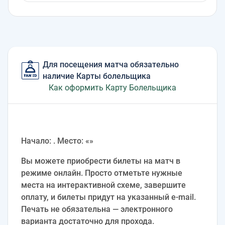
Для посещения матча обязательно
наличие Карты болельщика
Как оформить Карту Болельщика
Начало: . Место: «»
Вы можете приобрести билеты на матч в
режиме онлайн. Просто отметьте нужные
места на интерактивной схеме, завершите
оплату, и билеты придут на указанный e‑mail.
Печать не обязательна — электронного
варианта достаточно для прохода.