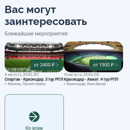
Вас могут
заинтересовать
Ближайшие мероприятия:
от 2400 ₽
от 1900 ₽
9 августа, 20:00, ВС
15 августа, 20:45, СБ
Спартак - Краснодар. 3 тур РПЛ
Краснодар - Ахмат. 4 тур РПЛ
г. Москва, Лукойл Арена
г. Краснодар, Озон Арена
Ко всем