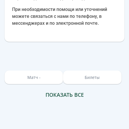
При необходимости помощи или уточнений
можете связаться с нами по телефону, в
мессенджерах и по электронной почте.
Матч -
Билеты
ПОКАЗАТЬ ВСЕ