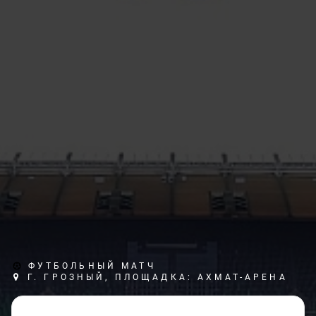
ФУТБОЛЬНЫЙ МАТЧ
Г. ГРОЗНЫЙ, ПЛОЩАДКА: АХМАТ-АРЕНА