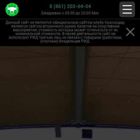
8 (861) 203-64-04
Ежедневно с 09:00 до 20:00 Мск
Данный сайт не является официальным сайтом клуба Краснодар,
является сайтом вторичного рынка билетов на спортивные
мероприятия, стоимость которых может отличаться от их
номинальной стоимости. В своей деятельности сайт не
использует РИД третьих лиц, не связан с товарами (работами,
услугами) владельцев РИД.