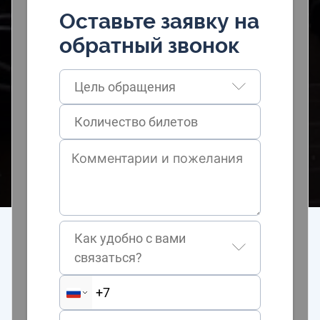
Оставьте заявку на
обратный звонок
Цель обращения
Как удобно с вами
связаться?