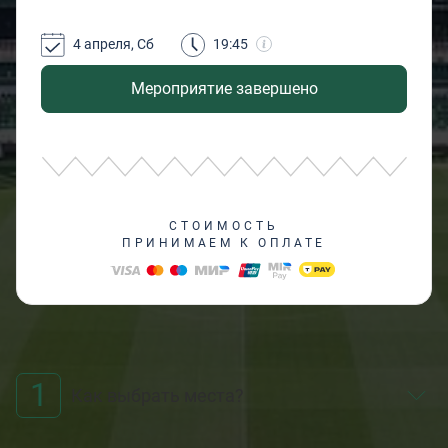
4 апреля, Сб
19:45
Мероприятие завершено
СТОИМОСТЬ
ПРИНИМАЕМ К ОПЛАТЕ
1
Как выбрать места?