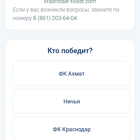
krasnodar-ticket.com
Если у вас возникли вопросы, звоните по
номеру
8 (861) 203-64-04
Кто победит?
ФК Ахмат
Ничья
ФК Краснодар